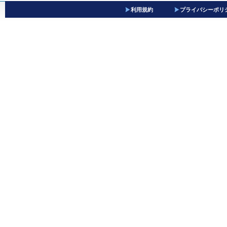
利用規約
プライバシーポリ